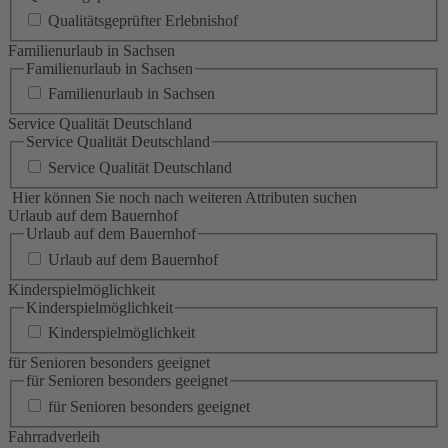
Qualitätsgeprüfter Erlebnishof
Familienurlaub in Sachsen
Familienurlaub in Sachsen
Familienurlaub in Sachsen
Service Qualität Deutschland
Service Qualität Deutschland
Service Qualität Deutschland
Hier können Sie noch nach weiteren Attributen suchen
Urlaub auf dem Bauernhof
Urlaub auf dem Bauernhof
Urlaub auf dem Bauernhof
Kinderspielmöglichkeit
Kinderspielmöglichkeit
Kinderspielmöglichkeit
für Senioren besonders geeignet
für Senioren besonders geeignet
für Senioren besonders geeignet
Fahrradverleih