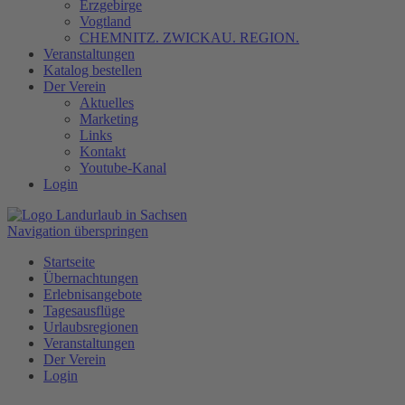
Erzgebirge
Vogtland
CHEMNITZ. ZWICKAU. REGION.
Veranstaltungen
Katalog bestellen
Der Verein
Aktuelles
Marketing
Links
Kontakt
Youtube-Kanal
Login
Navigation überspringen
Startseite
Übernachtungen
Erlebnisangebote
Tagesausflüge
Urlaubsregionen
Veranstaltungen
Der Verein
Login