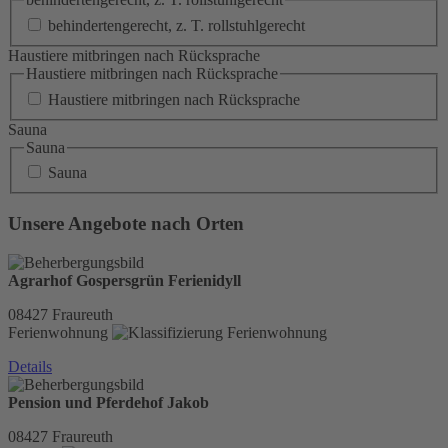
behindertengerecht, z. T. rollstuhlgerecht
Haustiere mitbringen nach Rücksprache
Haustiere mitbringen nach Rücksprache
Haustiere mitbringen nach Rücksprache
Sauna
Sauna
Sauna
Unsere Angebote nach Orten
Agrarhof Gospersgrün Ferienidyll
08427
Fraureuth
Ferienwohnung
Details
Pension und Pferdehof Jakob
08427
Fraureuth