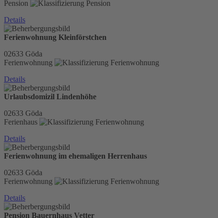
Pension
Details
Ferienwohnung Kleinförstchen
02633
Göda
Ferienwohnung
Details
Urlaubsdomizil Lindenhöhe
02633
Göda
Ferienhaus
Details
Ferienwohnung im ehemaligen Herrenhaus
02633
Göda
Ferienwohnung
Details
Pension Bauernhaus Vetter