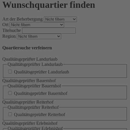
Wunschquartier finden
Art der Beherbergung
Ort
Titelsuche
Region
Quartiersuche verfeinern
Qualitätsgeprüfter Landurlaub
Qualitätsgeprüfter Landurlaub
Qualitätsgeprüfter Landurlaub
Qualitätsgeprüfter Bauernhof
Qualitätsgeprüfter Bauernhof
Qualitätsgeprüfter Bauernhof
Qualitätsgeprüfter Reiterhof
Qualitätsgeprüfter Reiterhof
Qualitätsgeprüfter Reiterhof
Qualitätsgeprüfter Erlebnishof
Qualitätsgeprüfter Erlebnishof