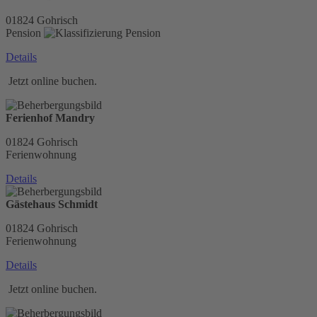
01824
Gohrisch
Pension
Details
Jetzt online buchen.
Ferienhof Mandry
01824
Gohrisch
Ferienwohnung
Details
Gästehaus Schmidt
01824
Gohrisch
Ferienwohnung
Details
Jetzt online buchen.