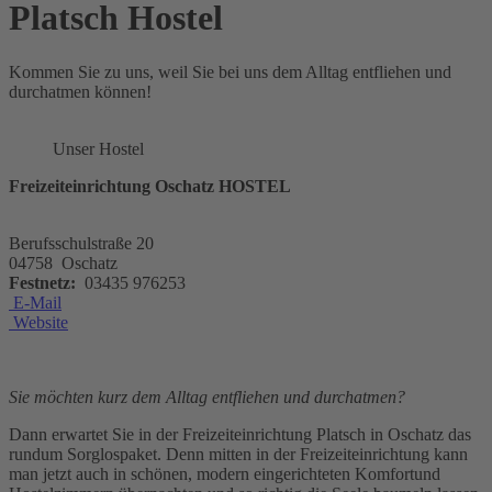
Platsch Hostel
Kommen Sie zu uns, weil Sie bei uns dem Alltag entfliehen und
durchatmen können!
Unser Hostel
Freizeiteinrichtung Oschatz HOSTEL
Berufsschulstraße 20
04758 Oschatz
Festnetz:
03435 976253
E-Mail
Website
Sie möchten kurz dem Alltag entfliehen und durchatmen?
Dann erwartet Sie in der Freizeiteinrichtung Platsch in Oschatz das
rundum Sorglospaket. Denn mitten in der Freizeiteinrichtung kann
man jetzt auch in schönen, modern eingerichteten Komfortund