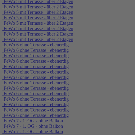
FeWo 5 mit Terrasse - über 2 Etagen
FeWo 5 mit Terrasse - über 2 Etagen
FeWo 5 mit Terrasse - über 2 Etagen
FeWo 5 mit Terrasse - über 2 Etagen
FeWo 5 mit Terrasse - über 2 Etagen
FeWo 5 mit Terrasse - über 2 Etagen
FeWo 5 mit Terrasse - über 2 Etagen
FeWo 5 mit Terrasse - über 2 Etagen
FeWo 6 ohne Terrasse - ebenerdig
FeWo 6 ohne Terrasse - ebenerdig
FeWo 6 ohne Terrasse - ebenerdig
FeWo 6 ohne Terrasse - ebenerdig
FeWo 6 ohne Terrasse - ebenerdig
FeWo 6 ohne Terrasse - ebenerdig
FeWo 6 ohne Terrasse - ebenerdig
FeWo 6 ohne Terrasse - ebenerdig
FeWo 6 ohne Terrasse - ebenerdig
FeWo 6 ohne Terrasse - ebenerdig
FeWo 6 ohne Terrasse - ebenerdig
FeWo 6 ohne Terrasse - ebenerdig
FeWo 6 ohne Terrasse - ebenerdig
FeWo 6 ohne Terrasse - ebenerdig
FeWo 7 - 1. OG - ohne Balkon
FeWo 7 - 1. OG - ohne Balkon
FeWo 7 - 1. OG - ohne Balkon