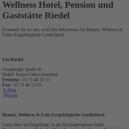
Wellness Hotel, Pension und
Gaststätte Riedel
Kommen Sie zu uns, weil hier bekommen Sie Beauty, Wellness &
Echte Erzgebirgische Gastlichkeit
Uta Riedel
Annaberger Straße 81
09484 Kurort Oberwiesenthal
Festnetz:
03 73 48 72 25
Fax:
03 73 48 72 85
E-Mail
Website
Beauty, Wellness & Echt Erzgebirgische Gastlichkeit
Ganz oben im Erzgebirge, in der höchstgelegenen Stadt