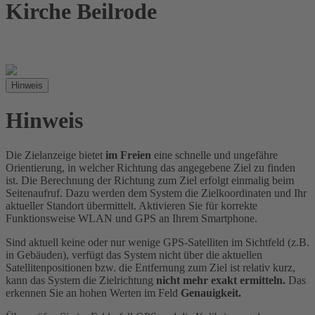
Kirche Beilrode
Hinweis
Hinweis
Die Zielanzeige bietet
im Freien
eine schnelle und ungefähre
Orientierung, in welcher Richtung das angegebene Ziel zu finden
ist. Die Berechnung der Richtung zum Ziel erfolgt einmalig beim
Seitenaufruf. Dazu werden dem System die Zielkoordinaten und Ihr
aktueller Standort übermittelt. Aktivieren Sie für korrekte
Funktionsweise WLAN und GPS an Ihrem Smartphone.
Sind aktuell keine oder nur wenige GPS-Satelliten im Sichtfeld (z.B.
in Gebäuden), verfügt das System nicht über die aktuellen
Satellitenpositionen bzw. die Entfernung zum Ziel ist relativ kurz,
kann das System die Zielrichtung
nicht mehr exakt ermitteln.
Das
erkennen Sie an hohen Werten im Feld
Genauigkeit.