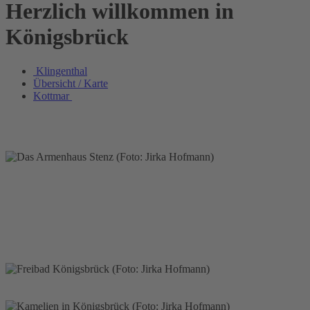
Herzlich willkommen in
Königsbrück
Klingenthal
Übersicht / Karte
Kottmar