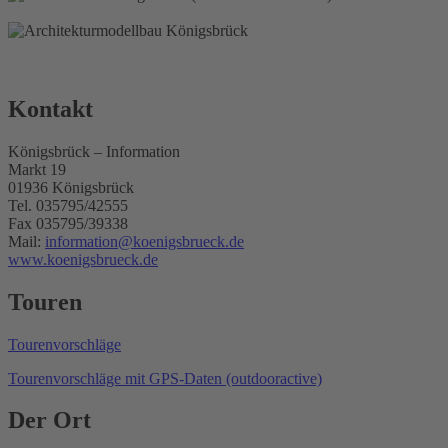
Kontakt
Königsbrück – Information
Markt 19
01936 Königsbrück
Tel. 035795/42555
Fax 035795/39338
Mail:
information@koenigsbrueck.de
www.koenigsbrueck.de
Touren
Tourenvorschläge
Tourenvorschläge mit GPS-Daten (outdooractive)
Der Ort