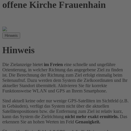
offene Kirche Frauenhain
Hinweis
Hinweis
Die Zielanzeige bietet
im Freien
eine schnelle und ungefähre
Orientierung, in welcher Richtung das angegebene Ziel zu finden
ist. Die Berechnung der Richtung zum Ziel erfolgt einmalig beim
Seitenaufruf. Dazu werden dem System die Zielkoordinaten und Ihr
aktueller Standort übermittelt. Aktivieren Sie für korrekte
Funktionsweise WLAN und GPS an Ihrem Smartphone.
Sind aktuell keine oder nur wenige GPS-Satelliten im Sichtfeld (z.B.
in Gebäuden), verfügt das System nicht über die aktuellen
Satellitenpositionen bzw. die Entfernung zum Ziel ist relativ kurz,
kann das System die Zielrichtung
nicht mehr exakt ermitteln.
Das
erkennen Sie an hohen Werten im Feld
Genauigkeit.