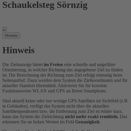
Schaukelsteg Sörnzig
Hinweis
Hinweis
Die Zielanzeige bietet
im Freien
eine schnelle und ungefähre
Orientierung, in welcher Richtung das angegebene Ziel zu finden
ist. Die Berechnung der Richtung zum Ziel erfolgt einmalig beim
Seitenaufruf. Dazu werden dem System die Zielkoordinaten und Ihr
aktueller Standort übermittelt. Aktivieren Sie für korrekte
Funktionsweise WLAN und GPS an Ihrem Smartphone.
Sind aktuell keine oder nur wenige GPS-Satelliten im Sichtfeld (z.B.
in Gebäuden), verfügt das System nicht über die aktuellen
Satellitenpositionen bzw. die Entfernung zum Ziel ist relativ kurz,
kann das System die Zielrichtung
nicht mehr exakt ermitteln.
Das
erkennen Sie an hohen Werten im Feld
Genauigkeit.