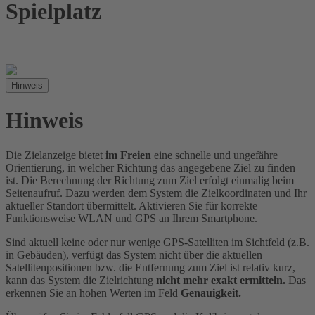
Spielplatz
Hinweis
Hinweis
Die Zielanzeige bietet
im Freien
eine schnelle und ungefähre
Orientierung, in welcher Richtung das angegebene Ziel zu finden
ist. Die Berechnung der Richtung zum Ziel erfolgt einmalig beim
Seitenaufruf. Dazu werden dem System die Zielkoordinaten und Ihr
aktueller Standort übermittelt. Aktivieren Sie für korrekte
Funktionsweise WLAN und GPS an Ihrem Smartphone.
Sind aktuell keine oder nur wenige GPS-Satelliten im Sichtfeld (z.B.
in Gebäuden), verfügt das System nicht über die aktuellen
Satellitenpositionen bzw. die Entfernung zum Ziel ist relativ kurz,
kann das System die Zielrichtung
nicht mehr exakt ermitteln.
Das
erkennen Sie an hohen Werten im Feld
Genauigkeit.