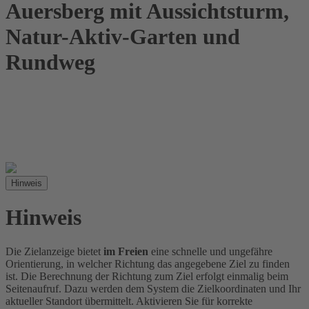
Auersberg mit Aussichtsturm,
Natur-Aktiv-Garten und
Rundweg
Hinweis
Hinweis
Die Zielanzeige bietet
im Freien
eine schnelle und ungefähre
Orientierung, in welcher Richtung das angegebene Ziel zu finden
ist. Die Berechnung der Richtung zum Ziel erfolgt einmalig beim
Seitenaufruf. Dazu werden dem System die Zielkoordinaten und Ihr
aktueller Standort übermittelt. Aktivieren Sie für korrekte