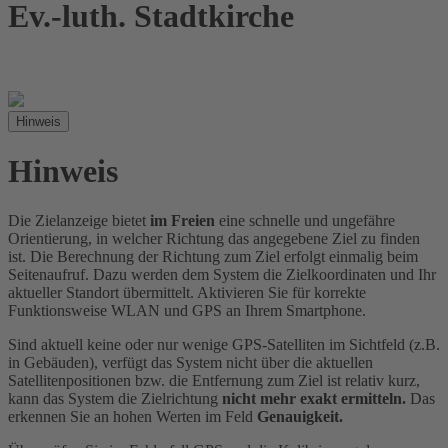
Ev.-luth. Stadtkirche
Hinweis
Hinweis
Die Zielanzeige bietet
im Freien
eine schnelle und ungefähre
Orientierung, in welcher Richtung das angegebene Ziel zu finden
ist. Die Berechnung der Richtung zum Ziel erfolgt einmalig beim
Seitenaufruf. Dazu werden dem System die Zielkoordinaten und Ihr
aktueller Standort übermittelt. Aktivieren Sie für korrekte
Funktionsweise WLAN und GPS an Ihrem Smartphone.
Sind aktuell keine oder nur wenige GPS-Satelliten im Sichtfeld (z.B.
in Gebäuden), verfügt das System nicht über die aktuellen
Satellitenpositionen bzw. die Entfernung zum Ziel ist relativ kurz,
kann das System die Zielrichtung
nicht mehr exakt ermitteln.
Das
erkennen Sie an hohen Werten im Feld
Genauigkeit.