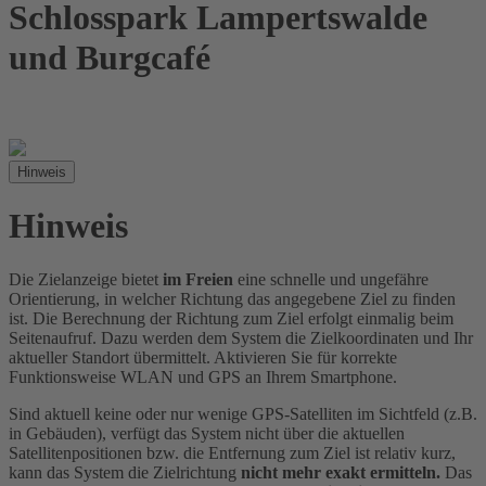
Schlosspark Lampertswalde
und Burgcafé
Hinweis
Hinweis
Die Zielanzeige bietet
im Freien
eine schnelle und ungefähre
Orientierung, in welcher Richtung das angegebene Ziel zu finden
ist. Die Berechnung der Richtung zum Ziel erfolgt einmalig beim
Seitenaufruf. Dazu werden dem System die Zielkoordinaten und Ihr
aktueller Standort übermittelt. Aktivieren Sie für korrekte
Funktionsweise WLAN und GPS an Ihrem Smartphone.
Sind aktuell keine oder nur wenige GPS-Satelliten im Sichtfeld (z.B.
in Gebäuden), verfügt das System nicht über die aktuellen
Satellitenpositionen bzw. die Entfernung zum Ziel ist relativ kurz,
kann das System die Zielrichtung
nicht mehr exakt ermitteln.
Das