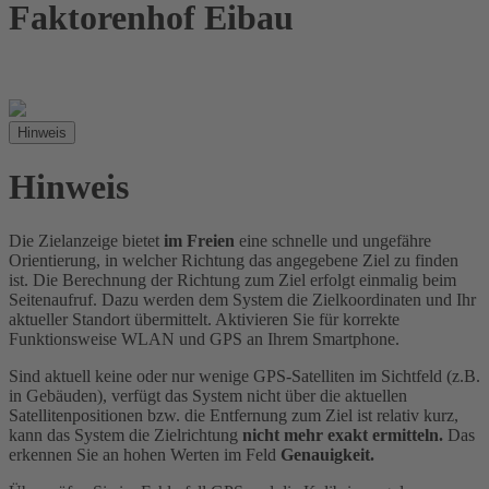
Faktorenhof Eibau
Hinweis
Hinweis
Die Zielanzeige bietet
im Freien
eine schnelle und ungefähre
Orientierung, in welcher Richtung das angegebene Ziel zu finden
ist. Die Berechnung der Richtung zum Ziel erfolgt einmalig beim
Seitenaufruf. Dazu werden dem System die Zielkoordinaten und Ihr
aktueller Standort übermittelt. Aktivieren Sie für korrekte
Funktionsweise WLAN und GPS an Ihrem Smartphone.
Sind aktuell keine oder nur wenige GPS-Satelliten im Sichtfeld (z.B.
in Gebäuden), verfügt das System nicht über die aktuellen
Satellitenpositionen bzw. die Entfernung zum Ziel ist relativ kurz,
kann das System die Zielrichtung
nicht mehr exakt ermitteln.
Das
erkennen Sie an hohen Werten im Feld
Genauigkeit.