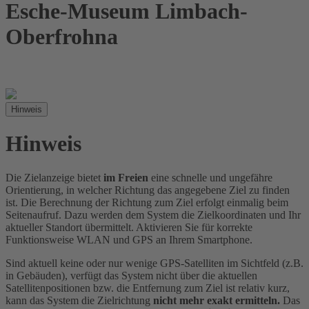
Esche-Museum Limbach-
Oberfrohna
Hinweis
Hinweis
Die Zielanzeige bietet
im Freien
eine schnelle und ungefähre
Orientierung, in welcher Richtung das angegebene Ziel zu finden
ist. Die Berechnung der Richtung zum Ziel erfolgt einmalig beim
Seitenaufruf. Dazu werden dem System die Zielkoordinaten und Ihr
aktueller Standort übermittelt. Aktivieren Sie für korrekte
Funktionsweise WLAN und GPS an Ihrem Smartphone.
Sind aktuell keine oder nur wenige GPS-Satelliten im Sichtfeld (z.B.
in Gebäuden), verfügt das System nicht über die aktuellen
Satellitenpositionen bzw. die Entfernung zum Ziel ist relativ kurz,
kann das System die Zielrichtung
nicht mehr exakt ermitteln.
Das