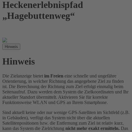
Heckenerlebnispfad
„Hagebuttenweg“
Hinweis
Hinweis
Die Zielanzeige bietet
im Freien
eine schnelle und ungefähre
Orientierung, in welcher Richtung das angegebene Ziel zu finden
ist. Die Berechnung der Richtung zum Ziel erfolgt einmalig beim
Seitenaufruf. Dazu werden dem System die Zielkoordinaten und Ihr
aktueller Standort übermittelt. Aktivieren Sie für korrekte
Funktionsweise WLAN und GPS an Ihrem Smartphone.
Sind aktuell keine oder nur wenige GPS-Satelliten im Sichtfeld (z.B.
in Gebäuden), verfügt das System nicht über die aktuellen
Satellitenpositionen bzw. die Entfernung zum Ziel ist relativ kurz,
kann das System die Zielrichtung
nicht mehr exakt ermitteln.
Das